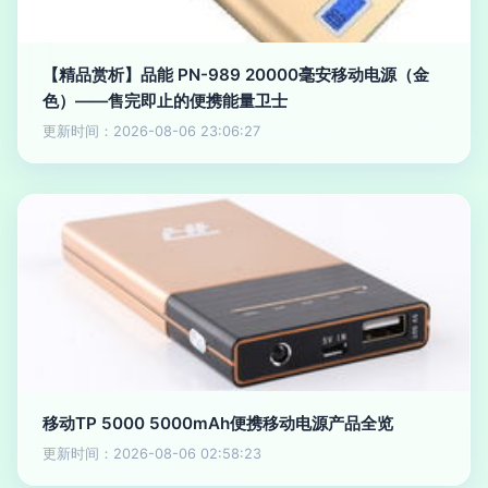
【精品赏析】品能 PN-989 20000毫安移动电源（金
色）——售完即止的便携能量卫士
更新时间：2026-08-06 23:06:27
移动TP 5000 5000mAh便携移动电源产品全览
更新时间：2026-08-06 02:58:23