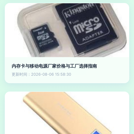
内存卡与移动电源厂家价格与工厂选择指南
更新时间：2026-08-06 15:58:30