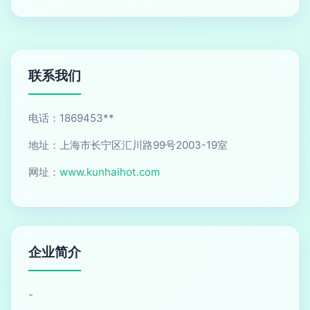
联系我们
电话：1869453**
地址：上海市长宁区汇川路99号2003-19室
网址：
www.kunhaihot.com
企业简介
-