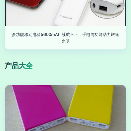
多功能移动电源5600mAh 续航不止，手电筒功能助力旅途
光明
产品大全