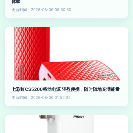
体验
更新时间：2026-08-06 05:50:50
七彩虹CS5200移动电源 轻盈便携，随时随地充满能量
更新时间：2026-08-06 01:56:32