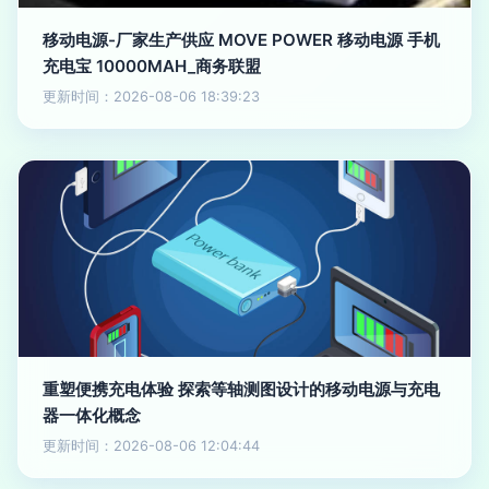
移动电源-厂家生产供应 MOVE POWER 移动电源 手机
充电宝 10000MAH_商务联盟
更新时间：2026-08-06 18:39:23
重塑便携充电体验 探索等轴测图设计的移动电源与充电
器一体化概念
更新时间：2026-08-06 12:04:44