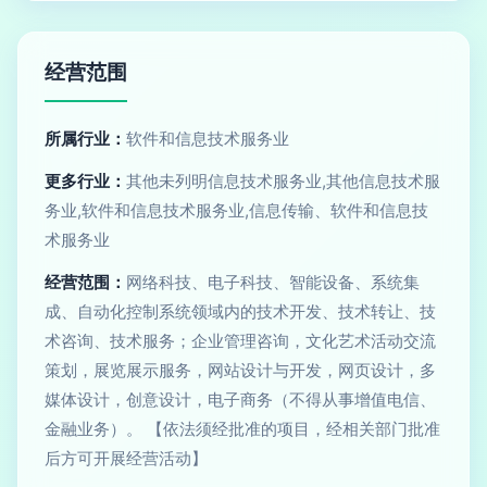
经营范围
所属行业：
软件和信息技术服务业
更多行业：
其他未列明信息技术服务业,其他信息技术服
务业,软件和信息技术服务业,信息传输、软件和信息技
术服务业
经营范围：
网络科技、电子科技、智能设备、系统集
成、自动化控制系统领域内的技术开发、技术转让、技
术咨询、技术服务；企业管理咨询，文化艺术活动交流
策划，展览展示服务，网站设计与开发，网页设计，多
媒体设计，创意设计，电子商务（不得从事增值电信、
金融业务）。 【依法须经批准的项目，经相关部门批准
后方可开展经营活动】