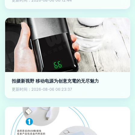
更新时间：2026-08-06 06:12:44
拍摄新视野 移动电源为创意充電的无尽魅力
更新时间：2026-08-06 06:23:37