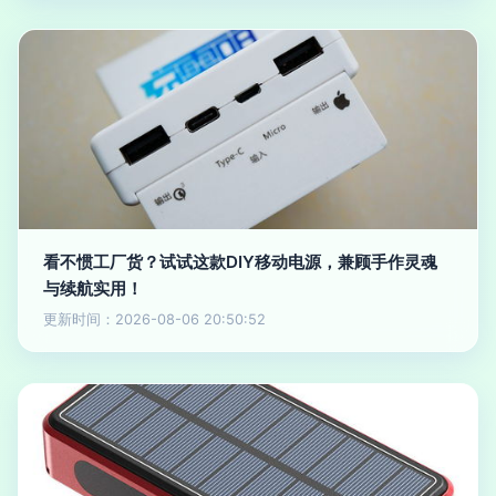
看不惯工厂货？试试这款DIY移动电源，兼顾手作灵魂
与续航实用！
更新时间：2026-08-06 20:50:52