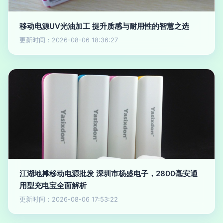
移动电源UV光油加工 提升质感与耐用性的智慧之选
更新时间：2026-08-06 18:36:27
江湖地摊移动电源批发 深圳市杨盛电子，2800毫安通
用型充电宝全面解析
更新时间：2026-08-06 17:53:22