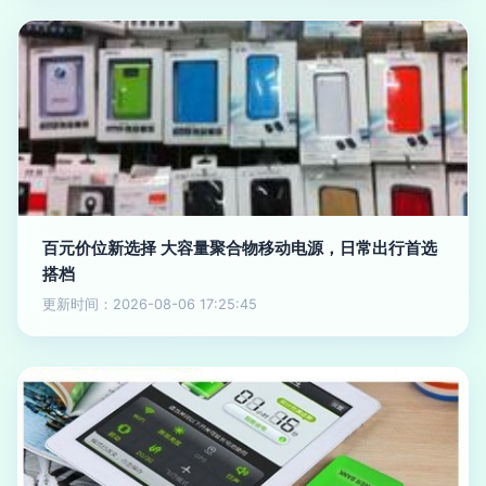
百元价位新选择 大容量聚合物移动电源，日常出行首选
搭档
更新时间：2026-08-06 17:25:45