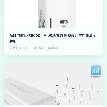
品胜电霸四代9000mAh移动电源 外观设计与性能深度
解析
更新时间：2026-08-06 16:55:58