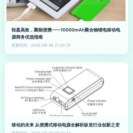
轻盈高效，聚能便携——10000mAh聚合物锂电移动电
源商务优选指南
更新时间：2026-08-06 21:30:35
移动的未来 从便携式移动电源全解析纵览行业创新之变