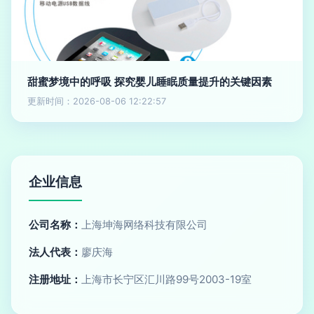
甜蜜梦境中的呼吸 探究婴儿睡眠质量提升的关键因素
更新时间：2026-08-06 12:22:57
企业信息
公司名称：
上海坤海网络科技有限公司
法人代表：
廖庆海
注册地址：
上海市长宁区汇川路99号2003-19室