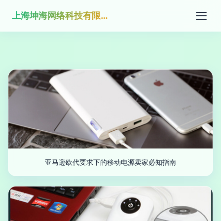
上海坤海网络科技有限公司
亚马逊欧代要求下的移动电源卖家必知指南