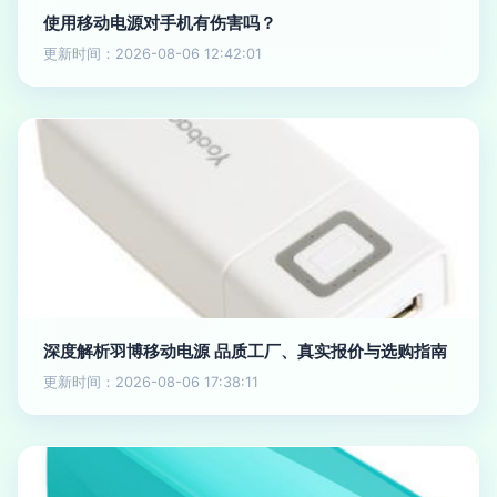
使用移动电源对手机有伤害吗？
更新时间：2026-08-06 12:42:01
深度解析羽博移动电源 品质工厂、真实报价与选购指南
更新时间：2026-08-06 17:38:11