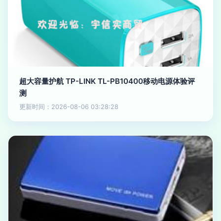
超大容量护航 TP-LINK TL-PB10400移动电源体验评
测
更新时间：2026-08-06 03:28:28